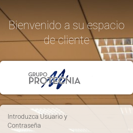
Bienvenido a su espacio
de cliente
Introduzca Usuario y
Contraseña